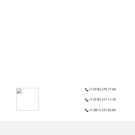
+7 (918) 278-77-66
+7 (918) 317-11-76
+7 (861) 231-05-80