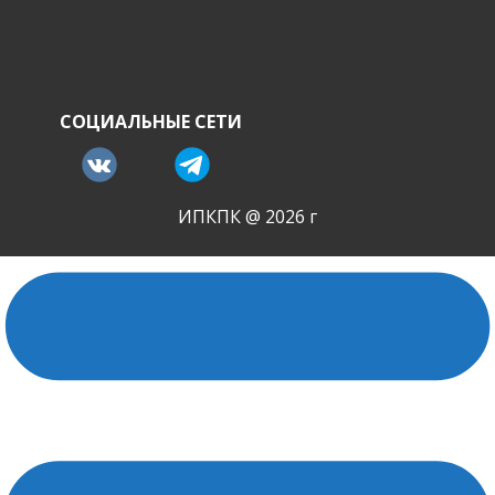
СОЦИАЛЬНЫЕ СЕТИ
ИПКПК @ 2026 г