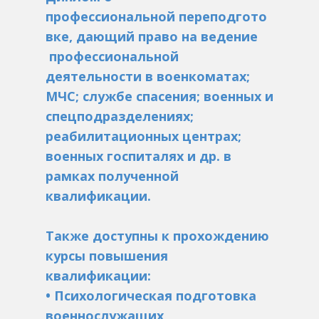
профессиональной переподгото
вке, дающий право на ведение
профессиональной
деятельности в военкоматах;
МЧС; службе спасения; военных и
спецподразделениях;
реабилитационных центрах;
военных госпиталях и др. в
рамках полученной
квалификации.
Также доступны к прохождению
курсы повышения
квалификации:
• Психологическая подготовка
военнослужащих