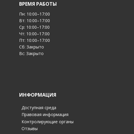
ВРЕМЯ РАБОТЫ
Пн: 10:00–17:00
Вт: 10:00–17:00
Ср: 10:00–17:00
Чт: 10:00–17:00
Пт: 10:00–17:00
Сб: Закрыто
Вс: Закрыто
ИНФОРМАЦИЯ
Доступная среда
Правовая информация
Контролирующие органы
Отзывы