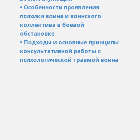
• Особенности проявления
психики воина и воинского
коллектива в боевой
обстановке
• Подходы и основные принципы
консультативной работы с
психологической травмой воина