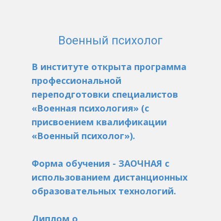
Военный психолог
В институте открыта программа
профессиональной
переподготовки специалистов
«Военная психология» (с
присвоением квалификации
«Военный психолог»).
Форма обучения - ЗАОЧНАЯ с
использованием дистанционных
образовательных технологий.
Диплом о