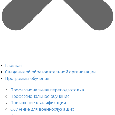
Главная
Сведения об образовательной организации
Программы обучения
Профессиональная переподготовка
Профессиональное обучение
Повышение квалификации
Обучение для военнослужащих