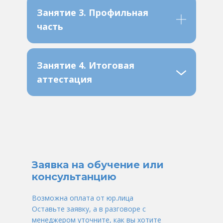
Занятие 3. Профильная
часть
Занятие 4. Итоговая
аттестация
Заявка на обучение или
консультанцию
Возможна оплата от юр.лица
Оставьте заявку, а в разговоре с
менеджером уточните, как вы хотите