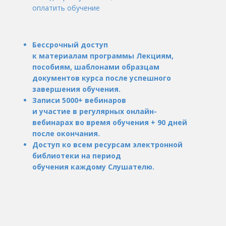
оплатить обучение
Бессрочный доступ
к материалам программы Лекциям,
пособиям, шаблонами образцам
документов курса после успешного
завершения обучения.
Записи 5000+ вебинаров
и участие в регулярных онлайн-
вебинарах во время обучения + 90 дней
после окончания.
Доступ ко всем ресурсам электронной
библиотеки на период
обучения каждому Слушателю.