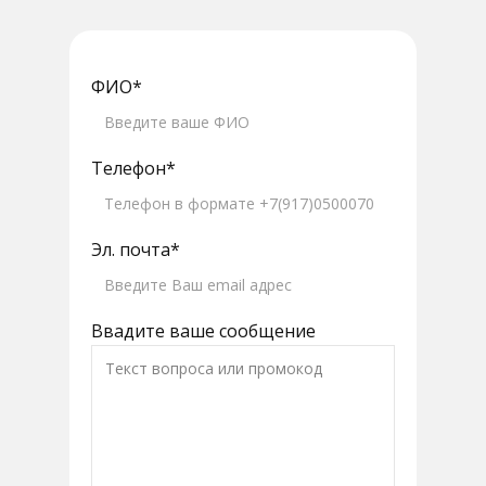
ФИО*
Телефон*
Эл. почта*
Ввадите ваше сообщение