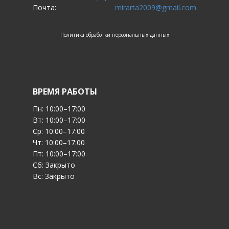
Почта:
mirarta2009@gmail.com
Политика обработки персональных данных
ВРЕМЯ РАБОТЫ
Пн: 10:00–17:00
Вт: 10:00–17:00
Ср: 10:00–17:00
Чт: 10:00–17:00
Пт: 10:00–17:00
Сб: Закрыто
Вс: Закрыто