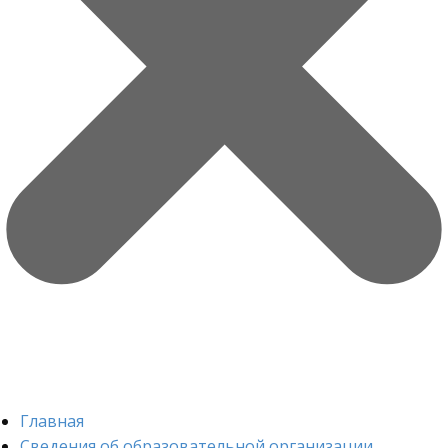
Главная
Сведения об образовательной организации