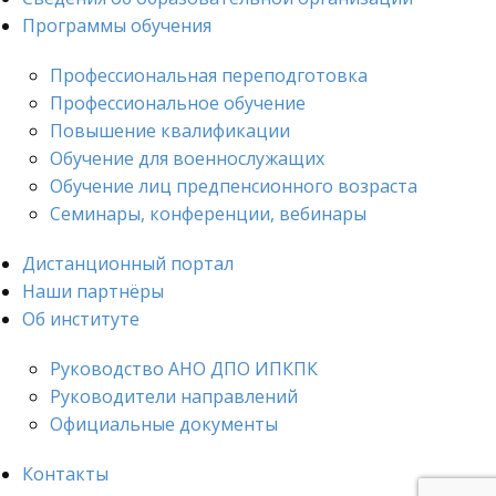
Программы обучения
Профессиональная переподготовка
Профессиональное обучение
Повышение квалификации
Обучение для военнослужащих
Обучение лиц предпенсионного возраста
Семинары, конференции, вебинары
Дистанционный портал
Наши партнёры
Об институте
Руководство АНО ДПО ИПКПК
Руководители направлений
Официальные документы
Контакты