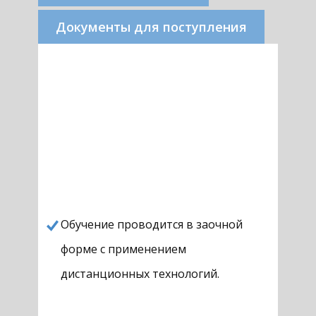
Документы для поступления
Обучение проводится в заочной
форме с применением
дистанционных технологий.