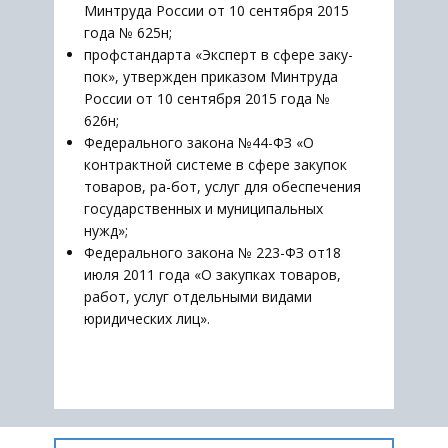
Минтруда России от 10 сентября 2015
года № 625н;
профстандарта «Эксперт в сфере заку-
пок», утвержден приказом Минтруда
России от 10 сентября 2015 года №
626н;
Федерального закона №44-ФЗ «О
контрактной системе в сфере закупок
товаров, ра-бот, услуг для обеспечения
государственных и муниципальных
нужд»;
Федерального закона № 223-ФЗ от18
июля 2011 года «О закупках товаров,
работ, услуг отдельными видами
юридических лиц».