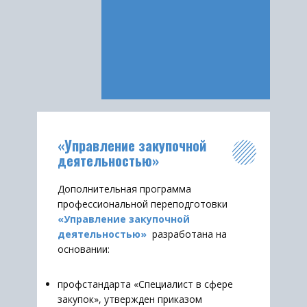
«​Управление закупочной
деятельностью»
Дополнительная программа
профессиональной переподготовки
«​​Управление закупочной
деятельностью»
разработана на
основании:
профстандарта «Специалист в сфере
закупок», утвержден приказом