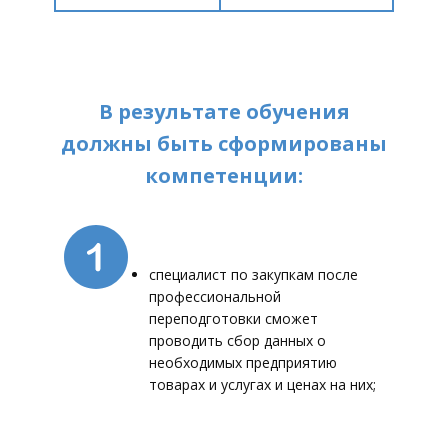
В результате обучения
должны быть сформированы
компетенции:
специалист по закупкам после
профессиональной
переподготовки сможет
проводить сбор данных о
необходимых предприятию
товарах и услугах и ценах на них;