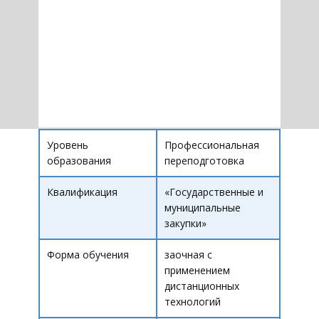
Уровень
Профессиональная
образования
переподготовка
Квалификация
«​Государственные и
муниципальные
закупки»
Форма обучения
заочная с
применением
дистанционных
технологий