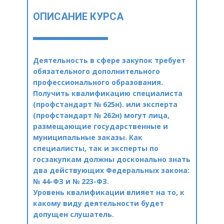
ОПИСАНИЕ КУРСА
Деятельность в сфере закупок требует
обязательного дополнительного
профессионального образования.
Получить квалификацию специалиста
(профстандарт № 625н). или эксперта
(профстандарт № 262н) могут лица,
размещающие государственные и
муниципальные заказы. Как
специалисты, так и эксперты по
госзакупкам должны досконально знать
два действующих Федеральных закона:
№ 44-ФЗ и № 223-ФЗ.
Уровень квалификации влияет на то, к
какому виду деятельности будет
допущен слушатель.