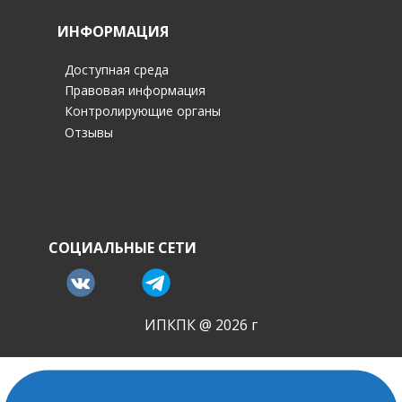
ИНФОРМАЦИЯ
Доступная среда
Правовая информация
Контролирующие органы
Отзывы
СОЦИАЛЬНЫЕ СЕТИ
ИПКПК @ 2026 г