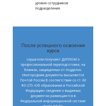
уровня сотрудников
подразделения.
После успешного освоения
курса
слушатели получают ДИПЛОМ о
профессиональной переподготовке, на
бланках, защищенных от подделок.
Иногородним документы высылаются
Почтой России.В соответствии со ст. 60
ФЗ-273 «Об образовании в Российской
Федерации» сведения о выданных
документах размещаются в
Федеральной информационной системе