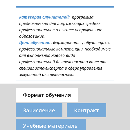
Категория слушателей:
программа
предназначена для лиц, имеющих среднее
профессиональное и высшее непрофильное
образование.
Цель обучения:
​​сформировать у обучающихся
профессиональные компетенции, необходимые
для выполнения нового вида
профессиональной деятельности в качестве
специалиста-эксперта в сфере управления
закупочной деятельностью.
Формат обучения
Зачисление
Контракт
Учебные материалы