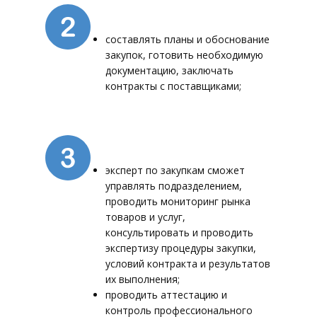
составлять планы и обоснование
закупок, готовить необходимую
документацию, заключать
контракты с поставщиками;
эксперт по закупкам сможет
управлять подразделением,
проводить мониторинг рынка
товаров и услуг,
консультировать и проводить
экспертизу процедуры закупки,
условий контракта и результатов
их выполнения;
проводить аттестацию и
контроль профессионального